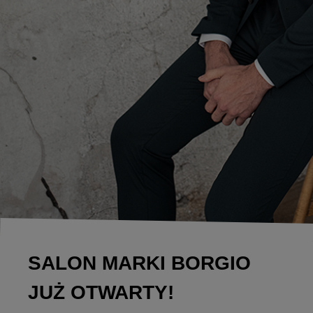
SALON MARKI BORGIO
JUŻ OTWARTY!