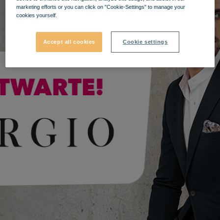
marketing efforts or you can click on "Cookie-Settings" to manage your
cookies yourself.
Accept all cookies
Cookie settings