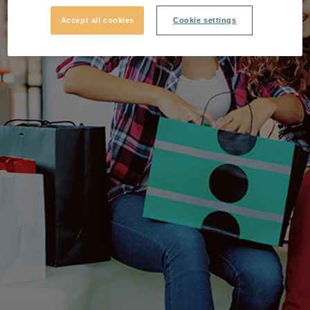
Accept all cookies
Cookie settings