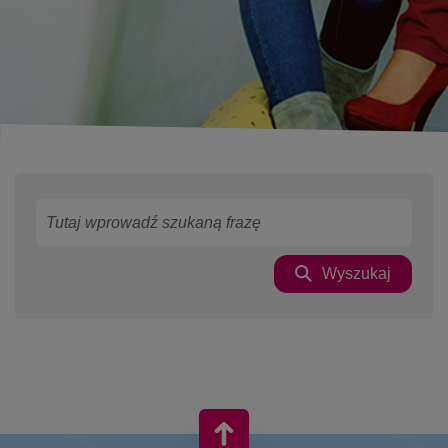
Wyszukaj