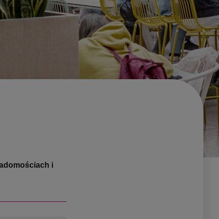
iadomościach i