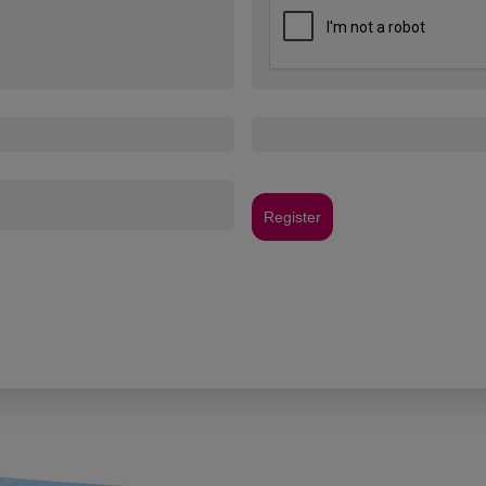
Register