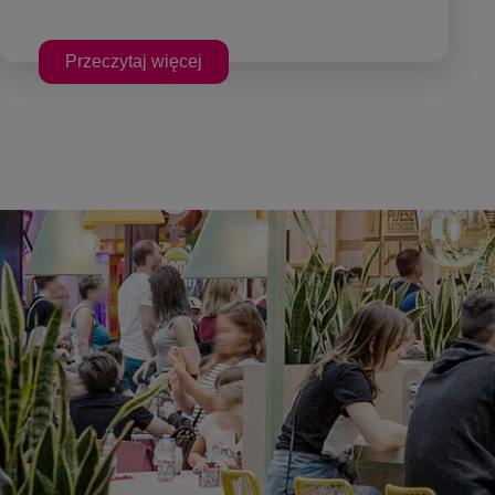
Przeczytaj więcej