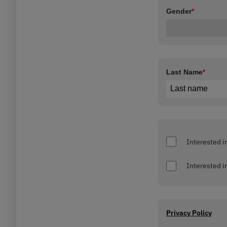
Gender
*
Last Name
*
Privacy Policy