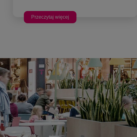
Przeczytaj więcej