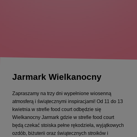
Jarmark Wielkanocny
Zapraszamy na trzy dni wypełnione wiosenną
atmosferą i świątecznymi inspiracjami! Od 11 do 13
kwietnia w strefie food court odbędzie się
Wielkanocny Jarmark gdzie w strefie food court
będą czekać stoiska pełne rękodzieła, wyjątkowych
ozdób, biżuterii oraz świątecznych stroików i