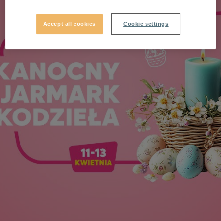
Accept all cookies
Cookie settings