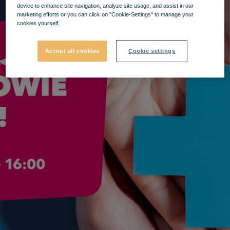
device to enhance site navigation, analyze site usage, and assist in our
marketing efforts or you can click on "Cookie-Settings" to manage your
cookies yourself.
Accept all cookies
Cookie settings