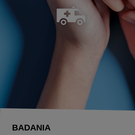
BADANIA