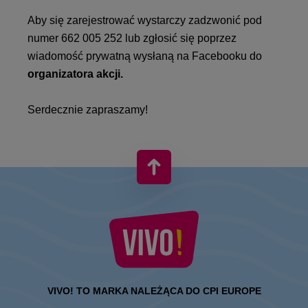
Aby się zarejestrować wystarczy zadzwonić pod
numer 662 005 252 lub zgłosić się poprzez
wiadomość prywatną wysłaną na Facebooku do
organizatora akcji
.
Serdecznie zapraszamy!
VIVO! TO MARKA NALEŻĄCA DO CPI EUROPE