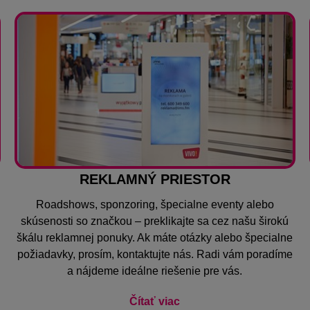
REKLAMNÝ PRIESTOR
Roadshows, sponzoring, špecialne eventy alebo
skúsenosti so značkou – preklikajte sa cez našu širokú
.
škálu reklamnej ponuky. Ak máte otázky alebo špecialne
požiadavky, prosím, kontaktujte nás. Radi vám poradíme
a nájdeme ideálne riešenie pre vás.
Čítať viac