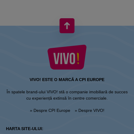
VIVO! ESTE O MARCĂ A CPI EUROPE
În spatele brand-ului VIVO! stă o companie imobiliară de succes
cu experiență extinsă în centre comerciale.
» Despre CPI Europe
» Despre VIVO!
HARTA SITE-ULUI: