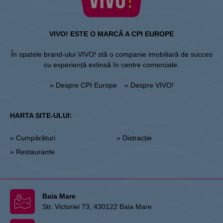
VIVO! ESTE O MARCĂ A CPI EUROPE
În spatele brand-ului VIVO! stă o companie imobiliară de succes
cu experiență extinsă în centre comerciale.
» Despre CPI Europe
» Despre VIVO!
HARTA SITE-ULUI:
» Cumpărături
» Distracție
» Restaurante
Baia Mare
Str. Victoriei 73, 430122 Baia Mare