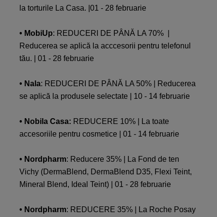
la torturile La Casa. |01 - 28 februarie
• MobiUp
: REDUCERI DE PÂNĂ LA 70% |
Reducerea se aplică la acccesorii pentru telefonul
tău. | 01 - 28 februarie
• Nala
: REDUCERI DE PÂNĂ LA 50% | Reducerea
se aplică la produsele selectate | 10 - 14 februarie
• Nobila Casa:
REDUCERE 10% | La toate
accesoriile pentru cosmetice | 01 - 14 februarie
• Nordpharm
: Reducere 35% | La Fond de ten
Vichy (DermaBlend, DermaBlend D35, Flexi Teint,
Mineral Blend, Ideal Teint) | 01 - 28 februarie
• Nordpharm
: REDUCERE 35% | La Roche Posay