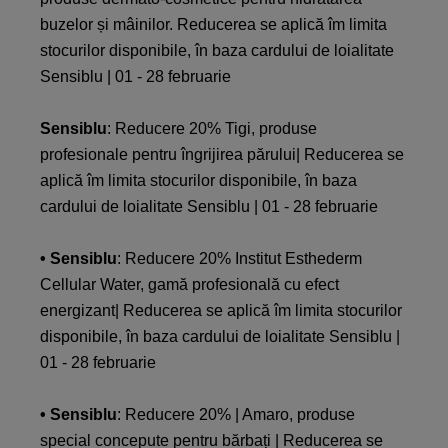
buzelor și mâinilor. Reducerea se aplică îm limita
stocurilor disponibile, în baza cardului de loialitate
Sensiblu | 01 - 28 februarie
Sensiblu
: Reducere 20% Tigi, produse
profesionale pentru îngrijirea părului| Reducerea se
aplică îm limita stocurilor disponibile, în baza
cardului de loialitate Sensiblu | 01 - 28 februarie
• Sensiblu
: Reducere 20% Institut Esthederm
Cellular Water, gamă profesională cu efect
energizant| Reducerea se aplică îm limita stocurilor
disponibile, în baza cardului de loialitate Sensiblu |
01 - 28 februarie
• Sensiblu
: Reducere 20% | Amaro, produse
special concepute pentru bărbați | Reducerea se