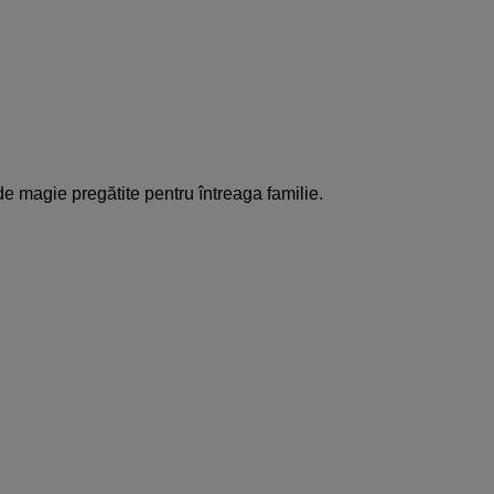
 de magie pregătite pentru întreaga familie.​