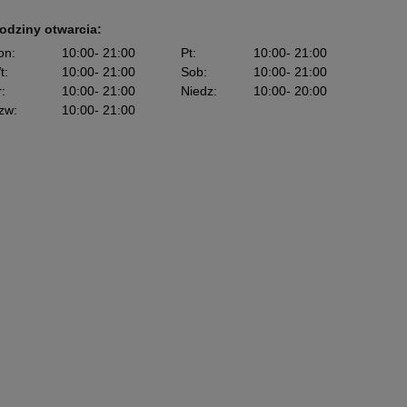
odziny otwarcia:
on
:
10:00
- 21:00
Pt
:
10:00
- 21:00
t
:
10:00
- 21:00
Sob
:
10:00
- 21:00
r
:
10:00
- 21:00
Niedz
:
10:00
- 20:00
zw
:
10:00
- 21:00