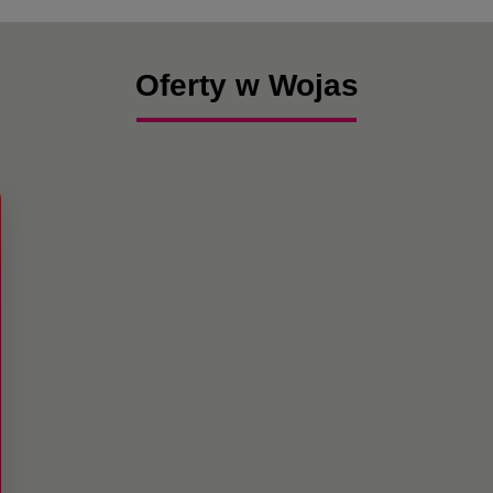
Oferty w Wojas