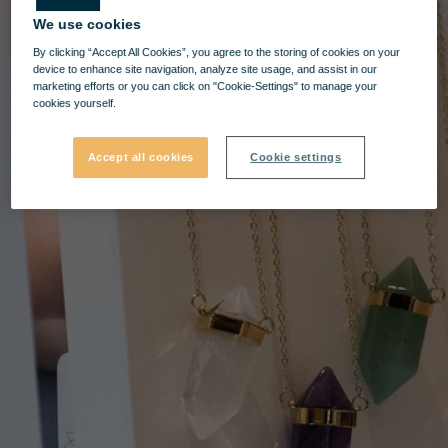
We use cookies
By clicking “Accept All Cookies”, you agree to the storing of cookies on your
device to enhance site navigation, analyze site usage, and assist in our
marketing efforts or you can click on "Cookie-Settings" to manage your
cookies yourself.
Accept all cookies
Cookie settings