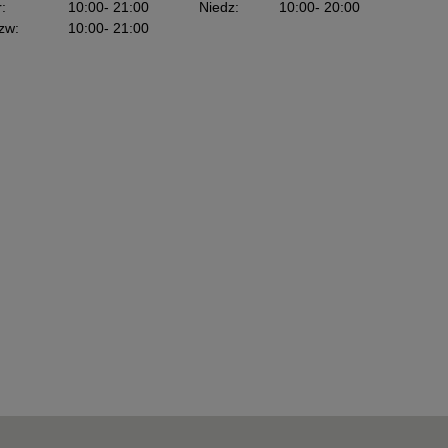
r
:
10:00
- 21:00
Niedz
:
10:00
- 20:00
zw
:
10:00
- 21:00