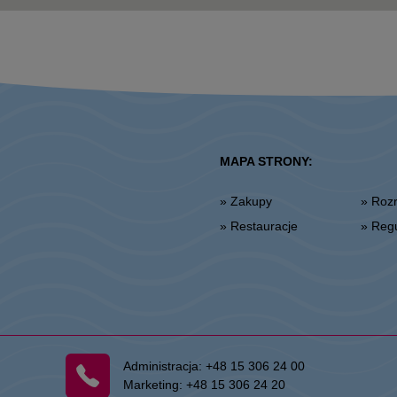
MAPA STRONY:
» Zakupy
» Ro
» Restauracje
» Re
Administracja:
+48 15 306 24 00
Marketing:
+48 15 306 24 20