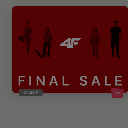
OFERTA