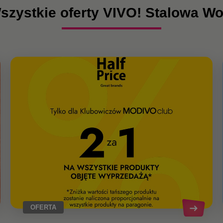
szystkie oferty VIVO! Stalowa Wo
OFERTA