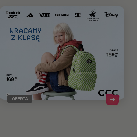
OFERTA