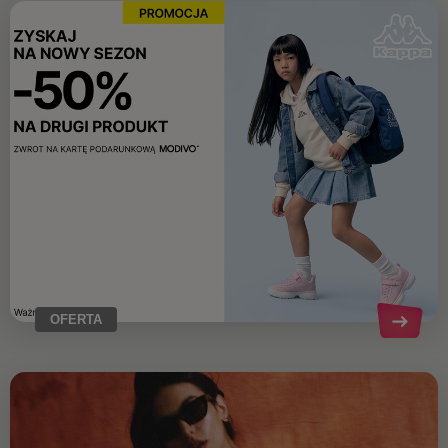
OFERTA