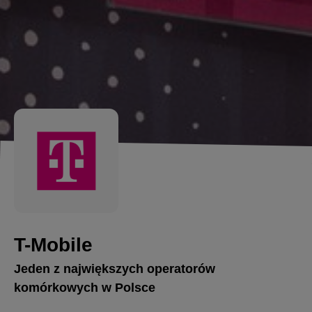
T-Mobile
Jeden z największych operatorów
komórkowych w Polsce