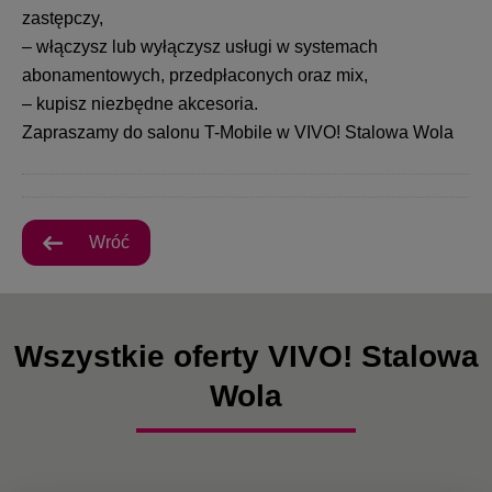
zastępczy,
– włączysz lub wyłączysz usługi w systemach
abonamentowych, przedpłaconych oraz mix,
– kupisz niezbędne akcesoria.
Zapraszamy do salonu T-Mobile w VIVO! Stalowa Wola
Wróć
Wszystkie oferty VIVO! Stalowa
Wola