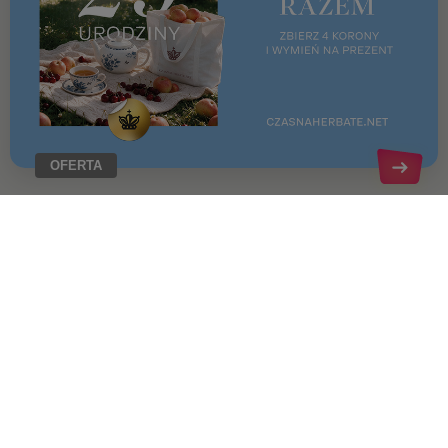
OFERTA