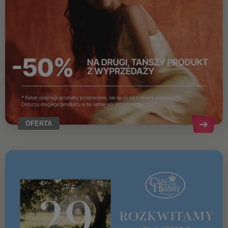
OFERTA