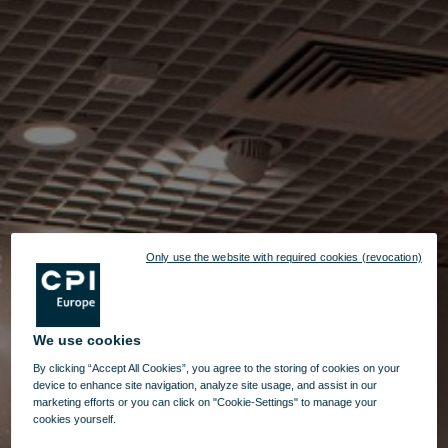
Only use the website with required cookies (revocation)
We use cookies
By clicking “Accept All Cookies”, you agree to the storing of cookies on your
device to enhance site navigation, analyze site usage, and assist in our
marketing efforts or you can click on "Cookie-Settings" to manage your
cookies yourself.