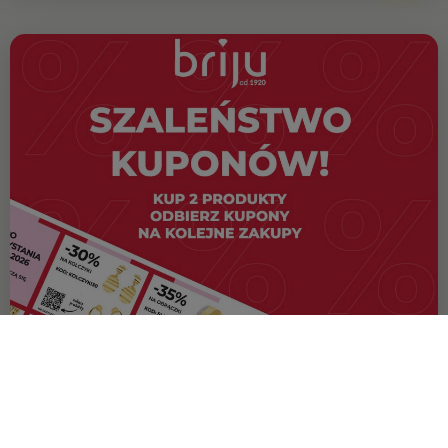
OFERTA