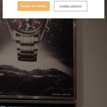
Accept all cookies
Cookie settings