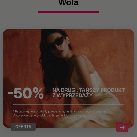
Wola
OFERTA