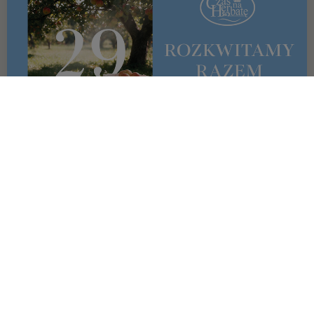
OFERTA