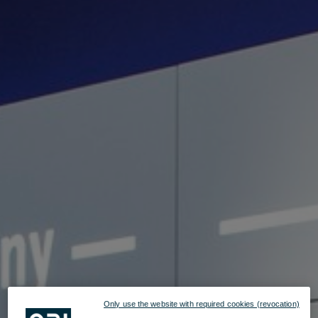
Only use the website with required cookies (revocation)