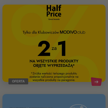
OFERTA