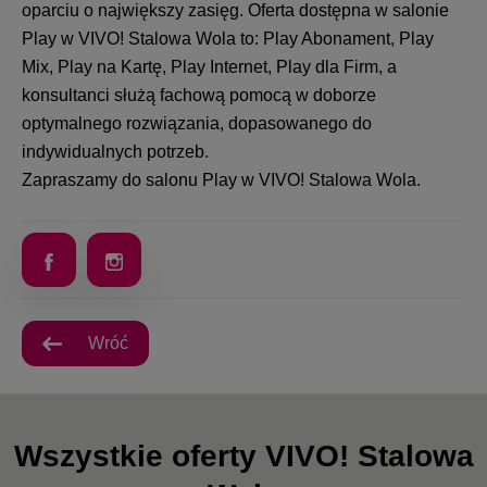
oparciu o największy zasięg. Oferta dostępna w salonie
Play w VIVO! Stalowa Wola to: Play Abonament, Play
Mix, Play na Kartę, Play Internet, Play dla Firm, a
konsultanci służą fachową pomocą w doborze
optymalnego rozwiązania, dopasowanego do
indywidualnych potrzeb.
Zapraszamy do salonu Play w VIVO! Stalowa Wola.
Wróć
Wszystkie oferty VIVO! Stalowa