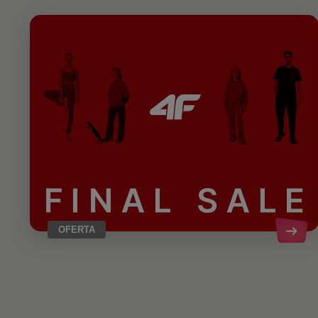
OFERTA