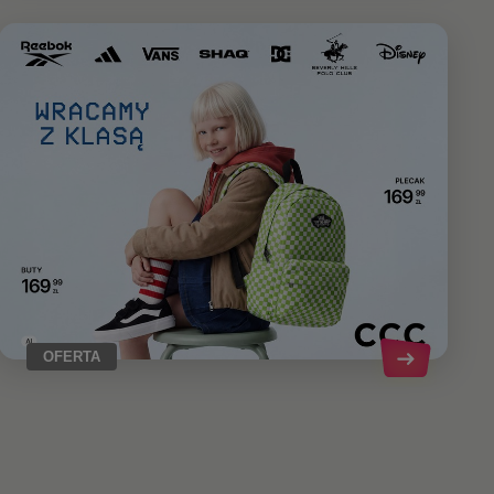
OFERTA