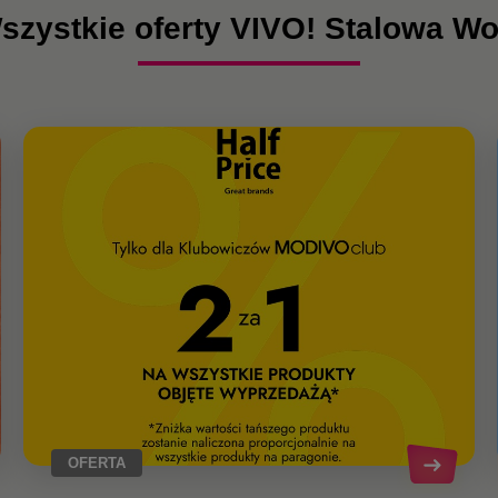
szystkie oferty VIVO! Stalowa Wo
OFERTA