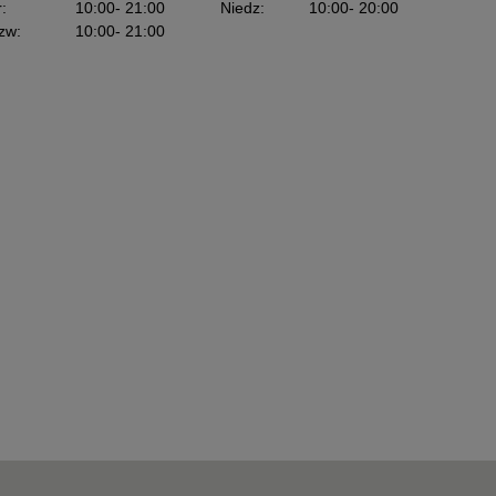
r
:
10:00
- 21:00
Niedz
:
10:00
- 20:00
zw
:
10:00
- 21:00