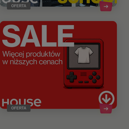
OFERTA
OFERTA