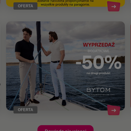
OFERTA
OFERTA