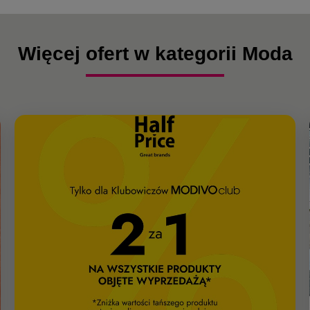
Więcej ofert w kategorii Moda