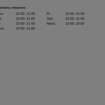
odziny otwarcia:
on
:
10:00
- 21:00
Pt
:
10:00
- 21:00
t
:
10:00
- 21:00
Sob
:
10:00
- 21:00
r
:
10:00
- 21:00
Niedz
:
10:00
- 20:00
zw
:
10:00
- 21:00