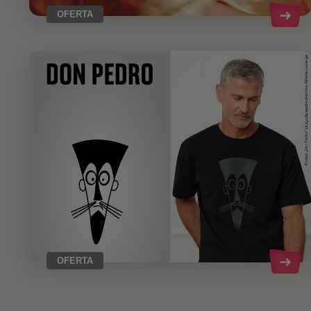
OFERTA
OFERTA