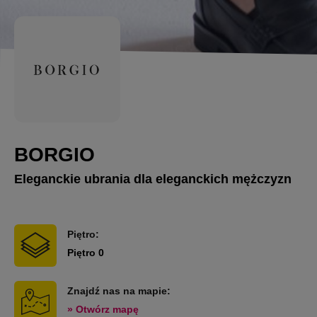
BORGIO
Eleganckie ubrania dla eleganckich mężczyzn
Piętro:
Piętro 0
Znajdź nas na mapie:
» Otwórz mapę