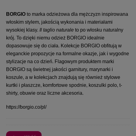
BORGIO
to marka odzieżowa dla mężczyzn inspirowana
włoskim stylem, jakością wykonania i materiałami
wysokiej klasy.
Il taglio naturale
to po włosku naturalny
krój. To dzięki niemu odzież BORGIO idealnie
dopasowuje się do ciała. Kolekcje BORGIO obfitują w
eleganckie propozycje na formalne okazje, jak i wygodne
stylizacje na co dzień. Flagowym produktem marki
BORGIO są świetnej jakości garnitury, marynarki i
koszule, a w kolekcjach znajdują się również stylowe
kurtki i płaszcze, komfortowe spodnie, koszulki polo, t-
shirty, obuwie oraz liczne akcesoria.
https://borgio.co/pl/