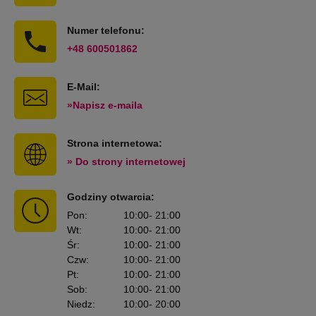
Numer telefonu:
+48 600501862
E-Mail:
»Napisz e-maila
Strona internetowa:
» Do strony internetowej
Godziny otwarcia:
Pon
:
10:00
- 21:00
Wt
:
10:00
- 21:00
Śr
:
10:00
- 21:00
Czw
:
10:00
- 21:00
Pt
:
10:00
- 21:00
Sob
:
10:00
- 21:00
Niedz
:
10:00
- 20:00