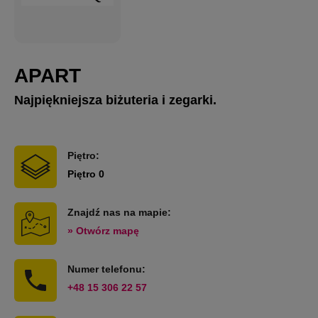
APART
Najpiękniejsza biżuteria i zegarki.
Piętro:
Piętro 0
Znajdź nas na mapie:
» Otwórz mapę
Numer telefonu:
+48 15 306 22 57