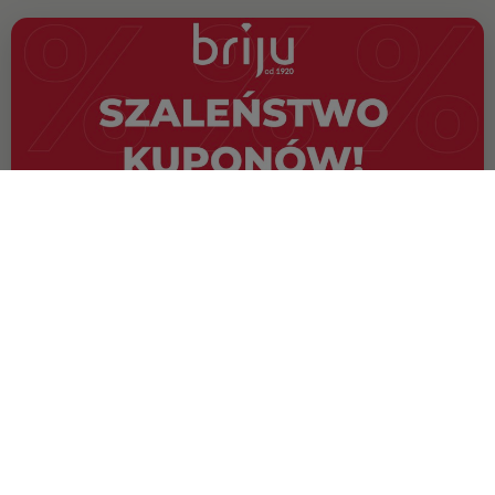
OFERTA