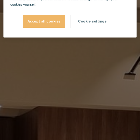
cookies yourself.
Accept all cookies
Cookie settings