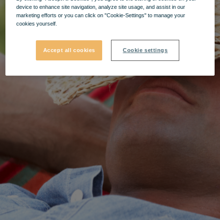
device to enhance site navigation, analyze site usage, and assist in our
marketing efforts or you can click on "Cookie-Settings" to manage your
cookies yourself.
Accept all cookies
Cookie settings