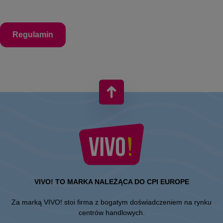
Regulamin
VIVO! TO MARKA NALEŻĄCA DO CPI EUROPE
Za marką VIVO! stoi firma z bogatym doświadczeniem na rynku
centrów handlowych.