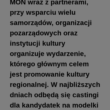
MON wraz z partnerami,
przy wsparciu wielu
samorządów, organizacji
pozarządowych oraz
instytucji kultury
organizuje wydarzenie,
którego głównym celem
jest promowanie kultury
regionalnej. W najbliższych
dniach odbędą się castingi
dla kandydatek na modelki