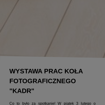
WYSTAWA PRAC KOŁA
FOTOGRAFICZNEGO
"KADR"
Co to było za spotkanie! W piątek 3 lutego o