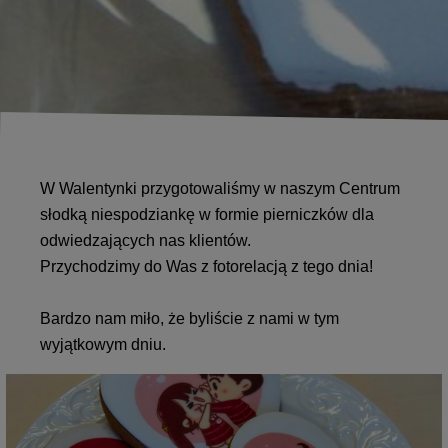
W Walentynki przygotowaliśmy w naszym Centrum
słodką niespodziankę w formie pierniczków dla
odwiedzających nas klientów.
Przychodzimy do Was z fotorelacją z tego dnia!
Bardzo nam miło, że byliście z nami w tym
wyjątkowym dniu.