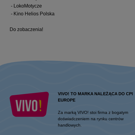
- LokoMotycze
- Kino Helios Polska
Do zobaczenia!
VIVO! TO MARKA NALEŻĄCA DO CPI
EUROPE
Za marką VIVO! stoi firma z bogatym
doświadczeniem na rynku centrów
handlowych.