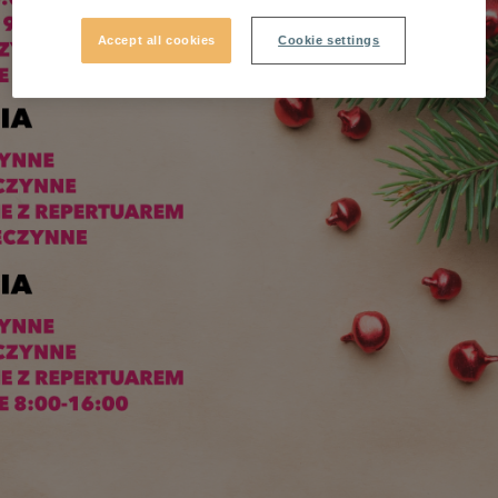
Accept all cookies
Cookie settings