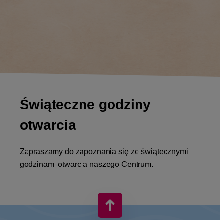
Świąteczne godziny
otwarcia
Zapraszamy do zapoznania się ze świątecznymi
godzinami otwarcia naszego Centrum.