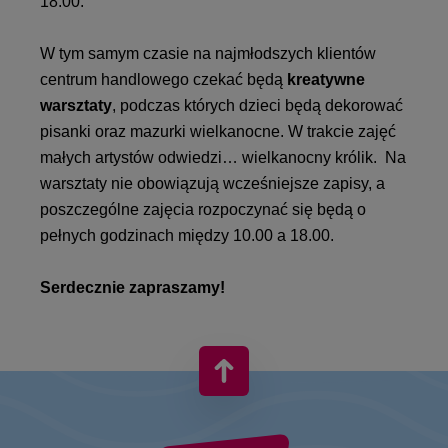
18.00.
W tym samym czasie na najmłodszych klientów
centrum handlowego czekać będą
kreatywne
warsztaty
, podczas których dzieci będą dekorować
pisanki oraz mazurki wielkanocne. W trakcie zajęć
małych artystów odwiedzi… wielkanocny królik. Na
warsztaty nie obowiązują wcześniejsze zapisy, a
poszczególne zajęcia rozpoczynać się będą o
pełnych godzinach między 10.00 a 18.00.
Serdecznie zapraszamy!