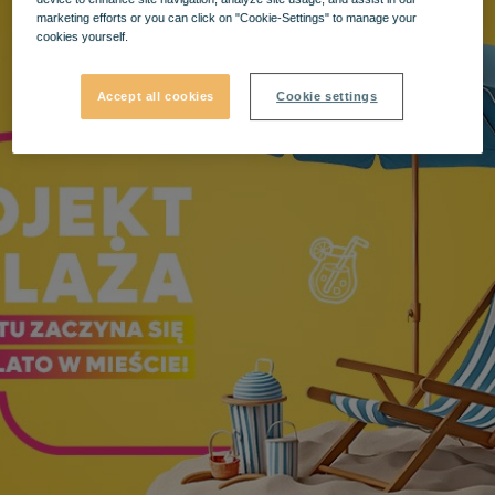
marketing efforts or you can click on "Cookie-Settings" to manage your
cookies yourself.
Accept all cookies
Cookie settings