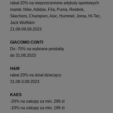
rabat 20% na nieprzecenione artykuły sportowych
marek: Nike, Adidas, Fila, Puma, Reebok,
Skechers, Champion, Asic, Hummel, Joma, Hi-Tec,
Jack Wolfskin
21.08-09.09.2023
GIACOMO CONTI
Do -70% na wybrane produkty
do 31.08.2023
H&M
rabat 20% na dział dziecięcy
31.08-3.09.2023
KAES
-20% na zakupy za min. 299 zł
-10% na zakupy za min. 199 zł