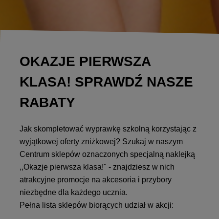
OKAZJE PIERWSZA
KLASA! SPRAWDŹ NASZE
RABATY
Jak skompletować wyprawkę szkolną korzystając z
wyjątkowej oferty zniżkowej? Szukaj w naszym
Centrum sklepów oznaczonych specjalną naklejką
,,Okazje pierwsza klasa!" - znajdziesz w nich
atrakcyjne promocje na akcesoria i przybory
niezbędne dla każdego ucznia.
Pełna lista sklepów biorących udział w akcji: