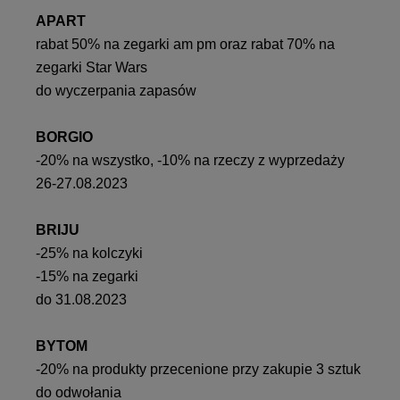
APART
rabat 50% na zegarki am pm oraz rabat 70% na
zegarki Star Wars
do wyczerpania zapasów
BORGIO
-20% na wszystko, -10% na rzeczy z wyprzedaży
26-27.08.2023
BRIJU
-25% na kolczyki
-15% na zegarki
do 31.08.2023
BYTOM
-20% na produkty przecenione przy zakupie 3 sztuk
do odwołania