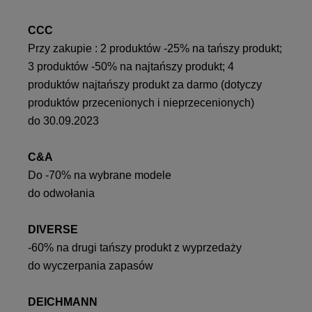
CCC
Przy zakupie : 2 produktów -25% na tańszy produkt;
3 produktów -50% na najtańszy produkt; 4
produktów najtańszy produkt za darmo (dotyczy
produktów przecenionych i nieprzecenionych)
do 30.09.2023
C&A
Do -70% na wybrane modele
do odwołania
DIVERSE
-60% na drugi tańszy produkt z wyprzedaży
do wyczerpania zapasów
DEICHMANN