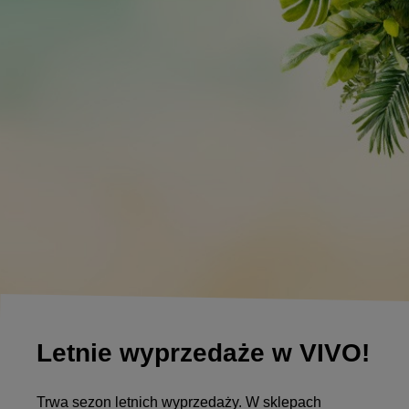
Letnie wyprzedaże w VIVO!
Trwa sezon letnich wyprzedaży. W sklepach