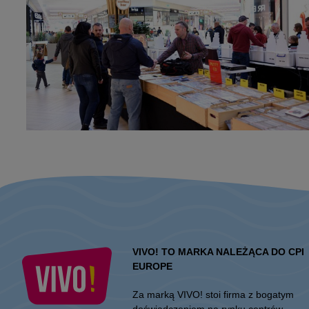
VIVO! TO MARKA NALEŻĄCA DO CPI
EUROPE
Za marką VIVO! stoi firma z bogatym