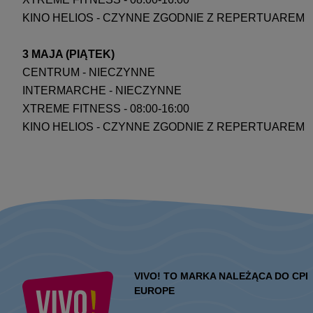
KINO HELIOS - CZYNNE ZGODNIE Z REPERTUAREM
3 MAJA (PIĄTEK)
CENTRUM - NIECZYNNE
INTERMARCHE - NIECZYNNE
XTREME FITNESS - 08:00-16:00
KINO HELIOS - CZYNNE ZGODNIE Z REPERTUAREM
VIVO! TO MARKA NALEŻĄCA DO CPI
EUROPE