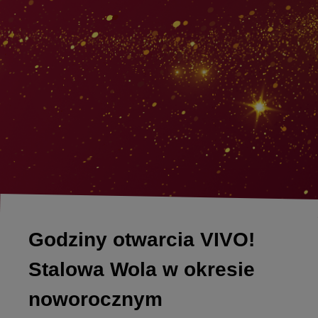
Godziny otwarcia VIVO!
Stalowa Wola w okresie
noworocznym