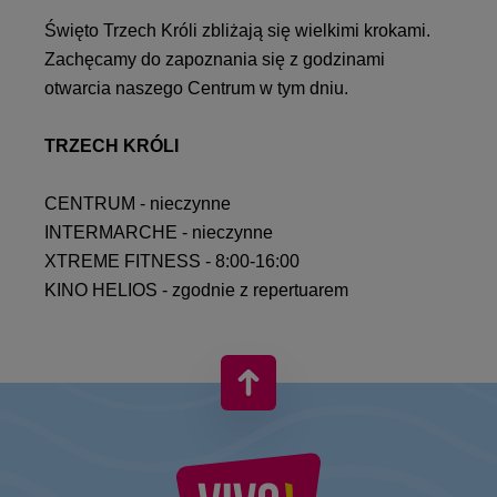
Święto Trzech Króli zbliżają się wielkimi krokami.
Zachęcamy do zapoznania się z godzinami
otwarcia naszego Centrum w tym dniu.
TRZECH KRÓLI
CENTRUM - nieczynne
INTERMARCHE - nieczynne
XTREME FITNESS - 8:00-16:00
KINO HELIOS - zgodnie z repertuarem