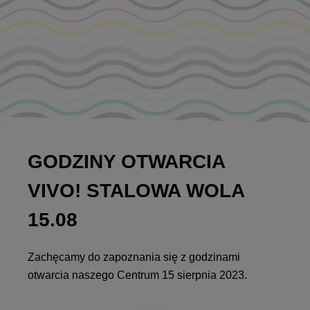
GODZINY OTWARCIA
VIVO! STALOWA WOLA
15.08
Zachęcamy do zapoznania się z godzinami
otwarcia naszego Centrum 15 sierpnia 2023.