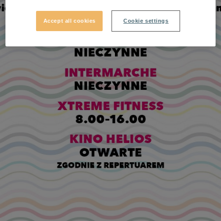
Accept all cookies
Cookie settings