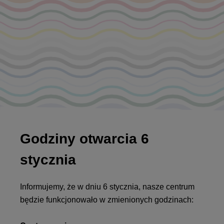
Godziny otwarcia 6
stycznia
Informujemy, że w dniu 6 stycznia, nasze centrum
będzie funkcjonowało w zmienionych godzinach: