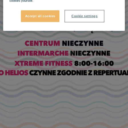
cookies yourself.
Accept all cookies
Cookie settings