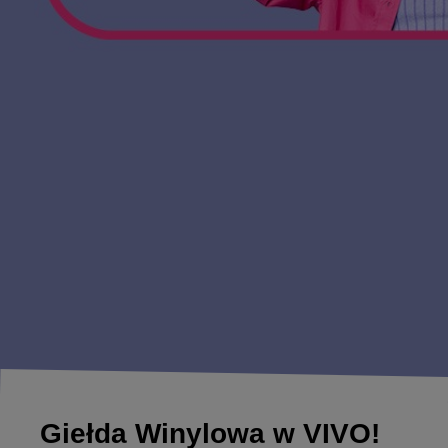
Giełda Winylowa w VIVO!