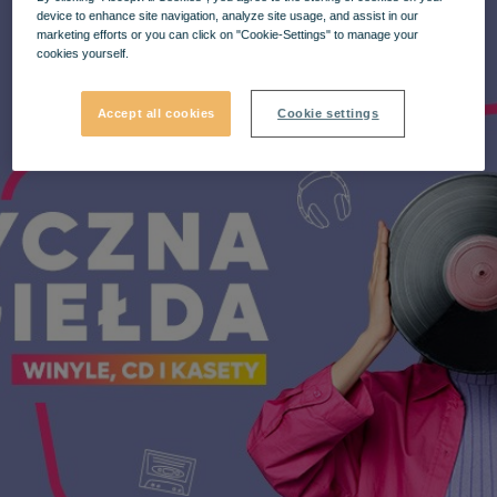
device to enhance site navigation, analyze site usage, and assist in our
marketing efforts or you can click on "Cookie-Settings" to manage your
cookies yourself.
Accept all cookies
Cookie settings