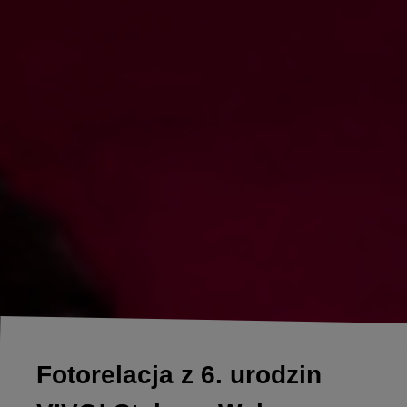
Fotorelacja z 6. urodzin