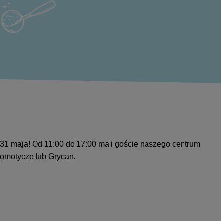
 31 maja! Od 11:00 do 17:00 mali goście naszego centrum
komotycze lub Grycan.