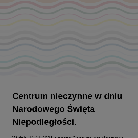
Centrum nieczynne w dniu
Narodowego Święta
Niepodległości.