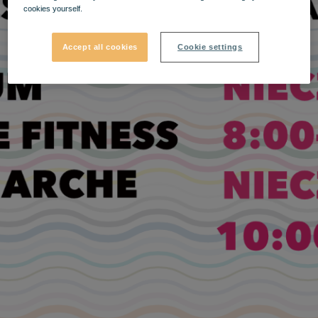
cookies yourself.
Accept all cookies
Cookie settings