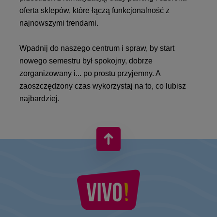
oferta sklepów, które łączą funkcjonalność z
najnowszymi trendami.
Wpadnij do naszego centrum i spraw, by start
nowego semestru był spokojny, dobrze
zorganizowany i... po prostu przyjemny. A
zaoszczędzony czas wykorzystaj na to, co lubisz
najbardziej.