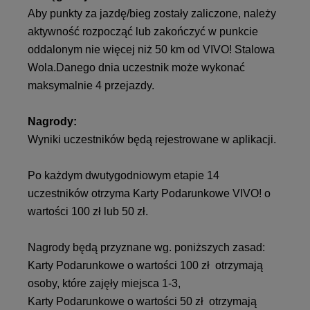
Aby punkty za jazdę/bieg zostały zaliczone, należy
aktywność rozpocząć lub zakończyć w punkcie
oddalonym nie więcej niż 50 km od VIVO! Stalowa
Wola.Danego dnia uczestnik może wykonać
maksymalnie 4 przejazdy.
Nagrody:
Wyniki uczestników będą rejestrowane w aplikacji.
Po każdym dwutygodniowym etapie 14
uczestników otrzyma Karty Podarunkowe VIVO! o
wartości 100 zł lub 50 zł.
Nagrody będą przyznane wg. poniższych zasad:
Karty Podarunkowe o wartości 100 zł otrzymają
osoby, które zajęły miejsca 1-3,
Karty Podarunkowe o wartości 50 zł otrzymają