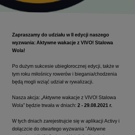
Zapraszamy do udziału w II edycji naszego
wyzwania: Aktywne wakacje z VIVO! Stalowa
Wola!
Po dużym sukcesie ubiegłorocznej edycji, także w
tym roku miłośnicy rowerów i biegania/chodzenia
będą mogli wziąć udział w rywalizacji.
Nasza akcja: „Aktywne wakacje z VIVO! Stalowa
Wola” będzie trwała w dniach:
2 - 29.08.2021 r.
W tych dniach zarejestrujcie się w aplikacji Activy i
dołączcie do otwartego wyzwania "Aktywne