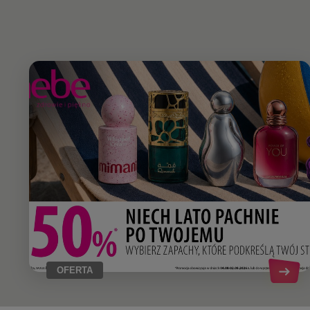
OFERTA