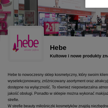
Hebe
Kultowe i nowe produkty z
Hebe to nowoczesny sklep kosmetyczny, który swoim klien
wyselekcjonowany, zróżnicowany asortyment oraz atrakcyj
dostępne na wyłączność. To również niepowtarzalna atmo
jakość obsługi. Ponadto w sklepie można wykonać makijaż
strefie.
W strefie beauty miłośniczki kosmetyków znajdą niezbędne