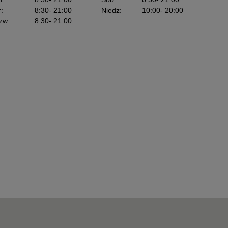
r
:
8:30
- 21:00
Niedz
:
10:00
- 20:00
zw
:
8:30
- 21:00