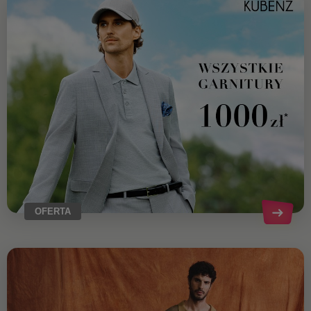
OFERTA