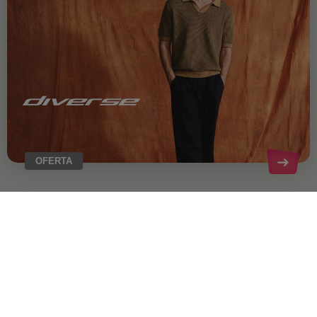
OFERTA