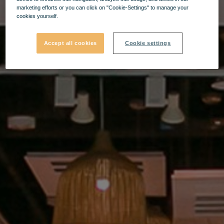
marketing efforts or you can click on "Cookie-Settings" to manage your
cookies yourself.
Accept all cookies
Cookie settings