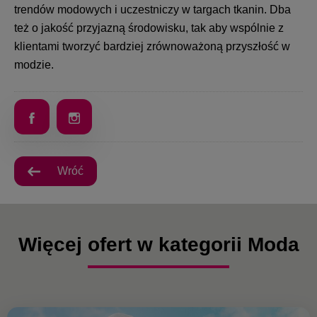
trendów modowych i uczestniczy w targach tkanin. Dba
też o jakość przyjazną środowisku, tak aby wspólnie z
klientami tworzyć bardziej zrównoważoną przyszłość w
modzie.
Wróć
Więcej ofert w kategorii Moda