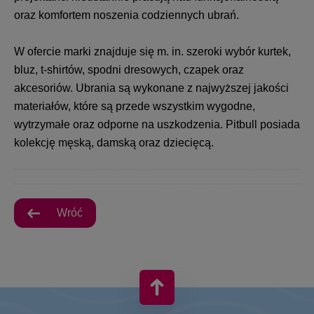
oraz komfortem noszenia codziennych ubrań.
W ofercie marki znajduje się m. in. szeroki wybór kurtek,
bluz, t-shirtów, spodni dresowych, czapek oraz
akcesoriów. Ubrania są wykonane z najwyższej jakości
materiałów, które są przede wszystkim wygodne,
wytrzymałe oraz odporne na uszkodzenia. Pitbull posiada
kolekcję męską, damską oraz dziecięcą.
Wróć