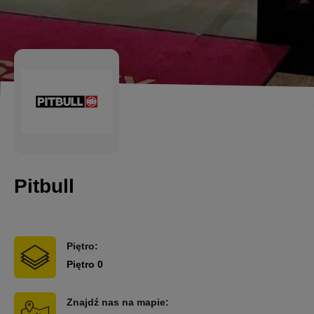
Pitbull
Piętro:
Piętro 0
Znajdź nas na mapie: