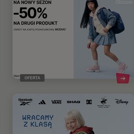
OFERTA