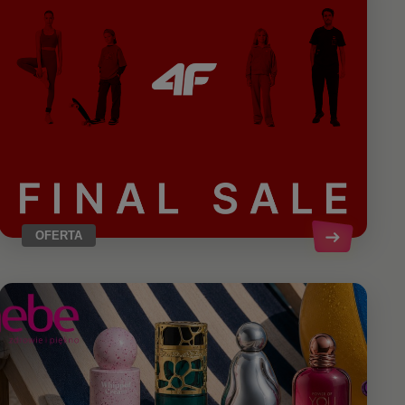
OFERTA