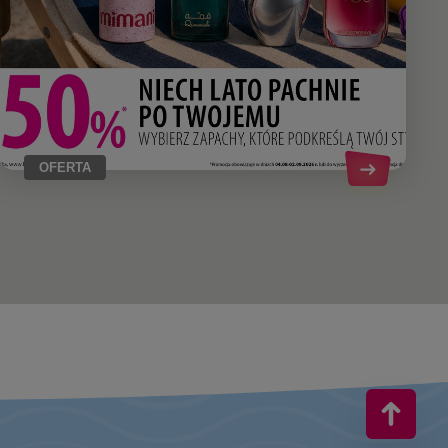
OFERTA