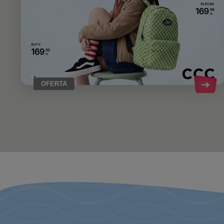
OFERTA