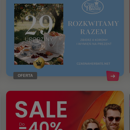
OFERTA