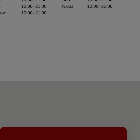
r
:
10:00
- 21:00
Niedz
:
10:00
- 20:00
zw
:
10:00
- 21:00