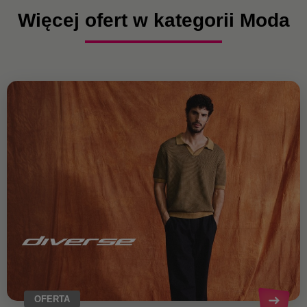
Więcej ofert w kategorii Moda
OFERTA