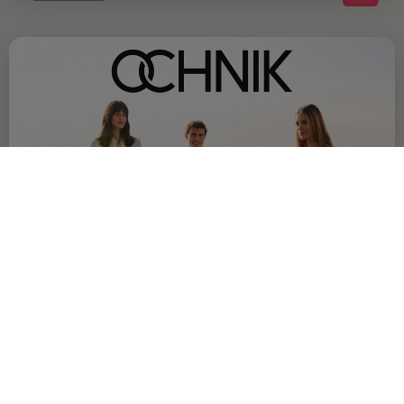
OFERTA