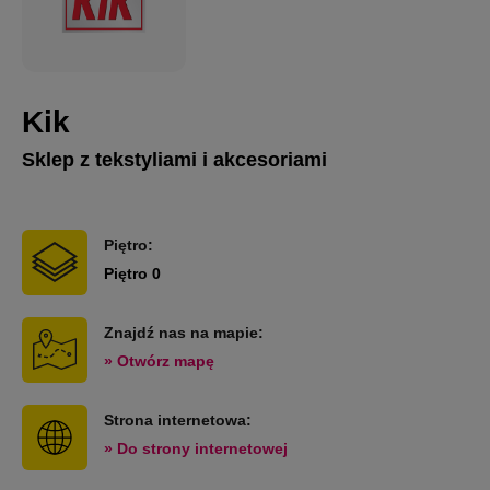
Kik
Sklep z tekstyliami i akcesoriami
Piętro:
Piętro 0
Znajdź nas na mapie:
» Otwórz mapę
Strona internetowa:
» Do strony internetowej