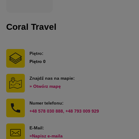
Coral Travel
Piętro:
Piętro 0
Znajdź nas na mapie:
» Otwórz mapę
Numer telefonu:
+48 578 030 888, +48 793 009 929
E-Mail:
»Napisz e-maila