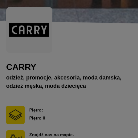
CARRY
odzież, promocje, akcesoria, moda damska,
odzież męska, moda dziecięca
Piętro:
Piętro 0
Znajdź nas na mapie: