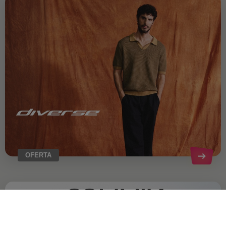
OFERTA