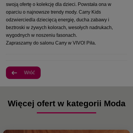
swoją ofertę o kolekcję dla dzieci. Powstała ona w
oparciu o najnowsze trendy mody. Carry Kids
odzwierciedla dziecięcą energię, ducha zabawy i
beztroski w żywych kolorach, wesołych nadrukach,
wygodnych w noszeniu fasonach.
Zapraszamy do salonu Carry w VIVO! Piła.
Wróć
Więcej ofert w kategorii Moda