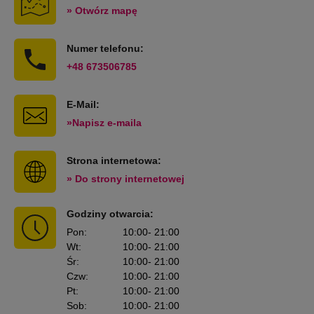
» Otwórz mapę
Numer telefonu:
+48 673506785
E-Mail:
»Napisz e-maila
Strona internetowa:
» Do strony internetowej
Godziny otwarcia:
Pon
:
10:00
- 21:00
Wt
:
10:00
- 21:00
Śr
:
10:00
- 21:00
Czw
:
10:00
- 21:00
Pt
:
10:00
- 21:00
Sob
:
10:00
- 21:00