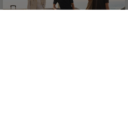
OFERTA