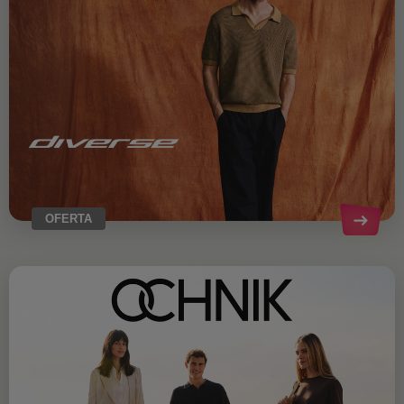
OFERTA