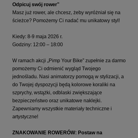
Odpicuj swój rower”
Masz już rower, ale chcesz, żeby wyróżniał się na
ścieżce? Pomożemy Ci nadać mu unikatowy styl!
Kiedy: 8-9 maja 2026 r.
Godziny: 12:00 – 18:00
W ramach akcji „Pimp Your Bike” zupełnie za darmo
pomożemy Ci odmienić wygląd Twojego
jednośladu. Nasi animatorzy pomogą w stylizacji, a
do Twojej dyspozycji będą kolorowe koraliki na
szprychy, wstążki, odblaski zwiększające
bezpieczeństwo oraz unikatowe naklejki.
Zapewniamy wszystkie materiały techniczne i
artystyczne!
ZNAKOWANIE ROWERÓW: Postaw na