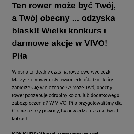
Ten rower może być Twój,
a Twój obecny ... odzyska
blask!! Wielki konkurs i
darmowe akcje w VIVO!
Piła
Wiosna to idealny czas na rowerowe wycieczki!
Marzysz o nowym, stylowym jednośladzie, który
zabierze Cię w nieznane? A może Twój obecny
rower potrzebuje odrobiny koloru lub dodatkowego
zabezpieczenia? W VIVO! Piła przygotowaliśmy dla
Ciebie aż trzy powody, by odwiedzić nas na dwóch
kółkach!