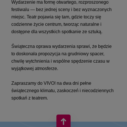
Wydarzenie ma formę otwartego, rozproszonego
festiwalu — bez jednej sceny i bez wyznaczonych
miejsc. Teatr pojawia się tam, gdzie toczy się
codzienne życie centrum, tworząc naturalne i
dostępne dla wszystkich spotkanie ze sztuką.
Świąteczna oprawa wydarzenia sprawi, że będzie
to doskonała propozycja na grudniowy spacer,
chwilę wytchnienia i wspólne spędzenie czasu w
wyjątkowej atmosferze.
Zapraszamy do VIVO! na dwa dni pełne
świątecznego klimatu, zaskoczeń i niecodziennych
spotkań z teatrem.